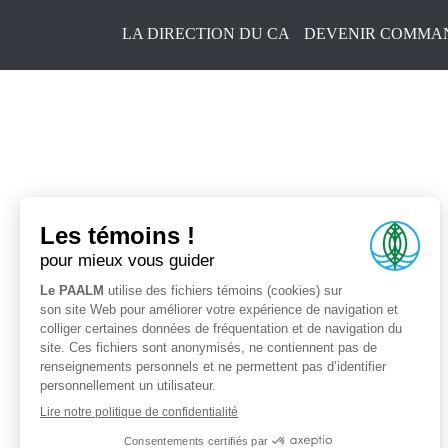
LA DIRECTION DU CA
DEVENIR COMMAN