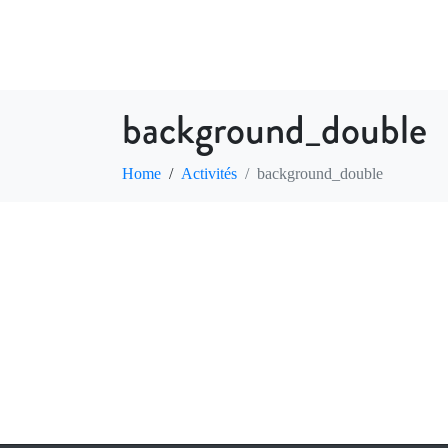
ACTIVITÉS
INFORMATIONS
background_double
Home
Activités
background_double