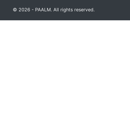
© 2026 - PAALM. All rights reserved.