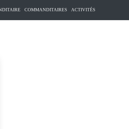
DITAIRE
COMMANDITAIRES
ACTIVITÉS