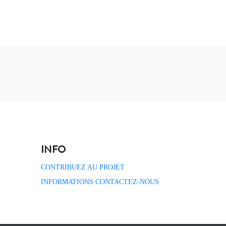
0
CONTACT
INFO
CONTRIBUEZ AU PROJET
INFORMATIONS
CONTACTEZ-NOUS