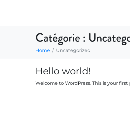
ACTIVITÉS
INFORMATIONS
Catégorie :
Uncatego
Home
Uncategorized
Hello world!
Welcome to WordPress. This is your first po