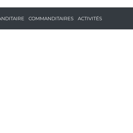
NDITAIRE
COMMANDITAIRES
ACTIVITÉS