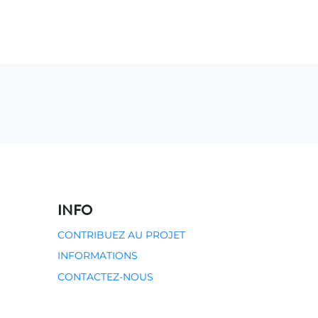
0
CONTACT
INFO
CONTRIBUEZ AU PROJET
INFORMATIONS
CONTACTEZ-NOUS