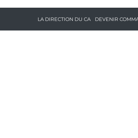
LA DIRECTION DU CA
DEVENIR COMMA