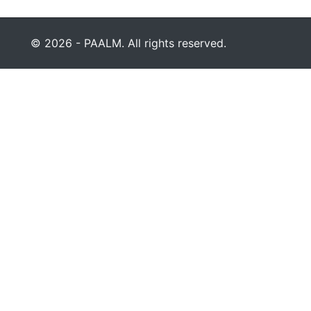
© 2026 - PAALM. All rights reserved.