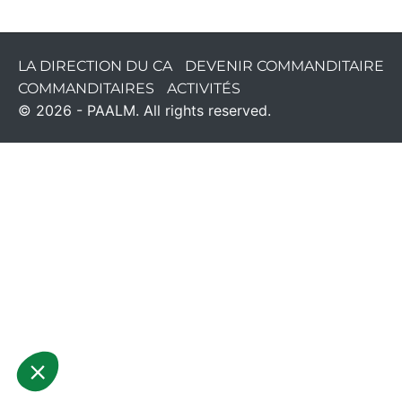
LA DIRECTION DU CA
DEVENIR COMMANDITAIRE
COMMANDITAIRES
ACTIVITÉS
© 2026 - PAALM. All rights reserved.