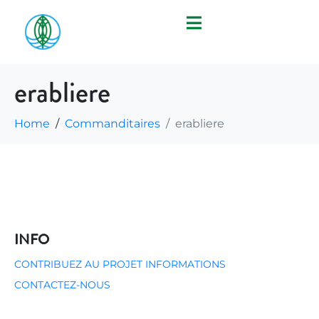
erabliere
Home
Commanditaires
erabliere
INFO
CONTRIBUEZ AU PROJET
INFORMATIONS
CONTACTEZ-NOUS