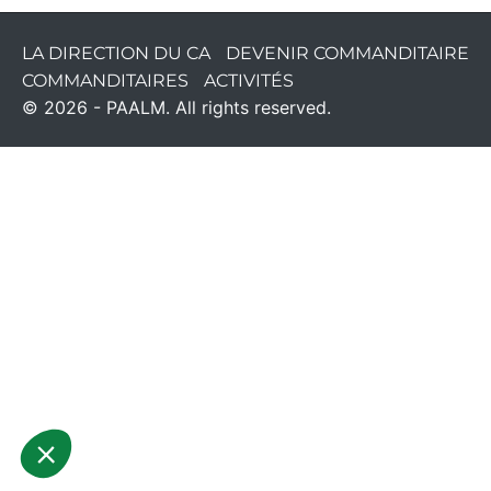
LA DIRECTION DU CA
DEVENIR COMMANDITAIRE
COMMANDITAIRES
ACTIVITÉS
© 2026 - PAALM. All rights reserved.