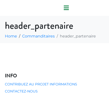
header_partenaire
Home
Commanditaires
header_partenaire
INFO
CONTRIBUEZ AU PROJET
INFORMATIONS
CONTACTEZ-NOUS