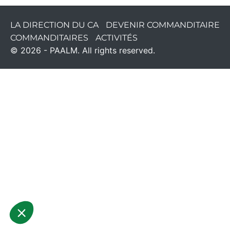
LA DIRECTION DU CA
DEVENIR COMMANDITAIRE
COMMANDITAIRES
ACTIVITÉS
© 2026 - PAALM. All rights reserved.