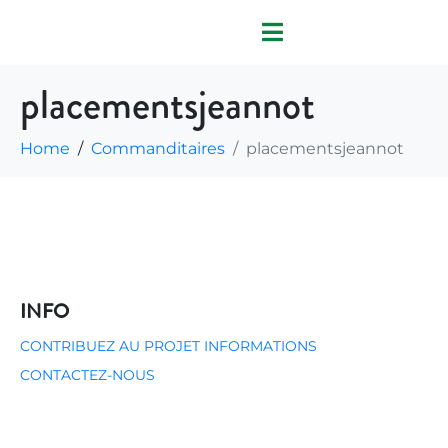
placementsjeannot
Home
Commanditaires
placementsjeannot
INFO
CONTRIBUEZ AU PROJET
INFORMATIONS
CONTACTEZ-NOUS