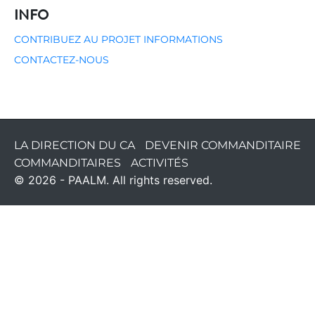
INFO
CONTRIBUEZ AU PROJET
INFORMATIONS
CONTACTEZ-NOUS
LA DIRECTION DU CA
DEVENIR COMMANDITAIRE
COMMANDITAIRES
ACTIVITÉS
© 2026 - PAALM. All rights reserved.