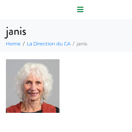
janis
Home
La Direction du CA
janis