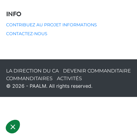
INFO
CONTRIBUEZ AU PROJET
INFORMATIONS
CONTACTEZ-NOUS
LA DIRECTION DU CA
DEVENIR COMMANDITAIRE
COMMANDITAIRES
ACTIVITÉS
© 2026 - PAALM. All rights reserved.