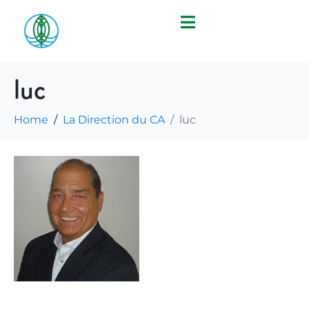
luc
Home
La Direction du CA
luc