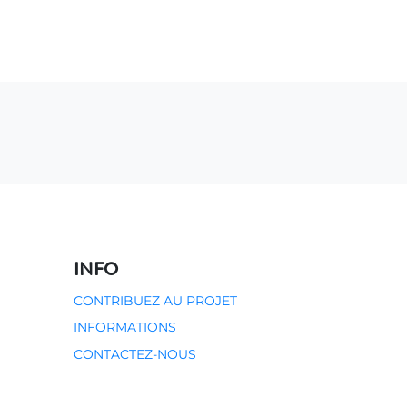
0
CONTACT
INFO
CONTRIBUEZ AU PROJET
INFORMATIONS
CONTACTEZ-NOUS