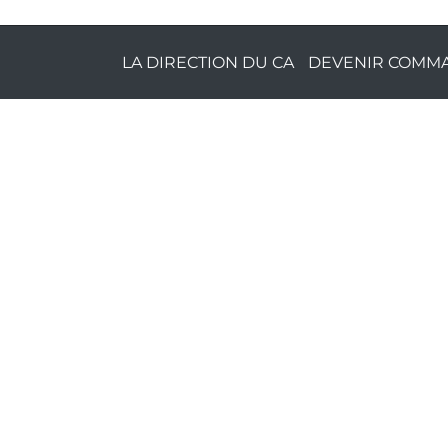
LA DIRECTION DU CA
DEVENIR COMMA