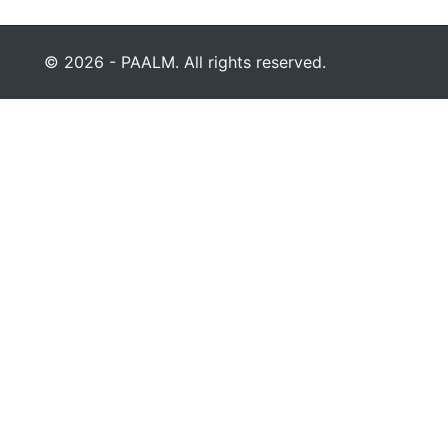
© 2026 - PAALM. All rights reserved.