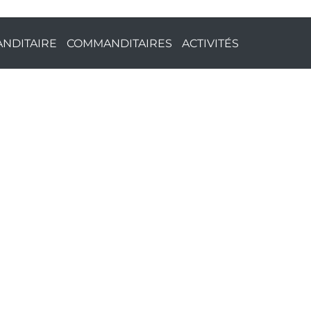
NDITAIRE
COMMANDITAIRES
ACTIVITÉS