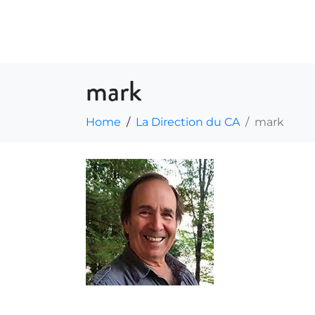
ACTIVITÉS
INFORMATIONS
mark
Home
La Direction du CA
mark