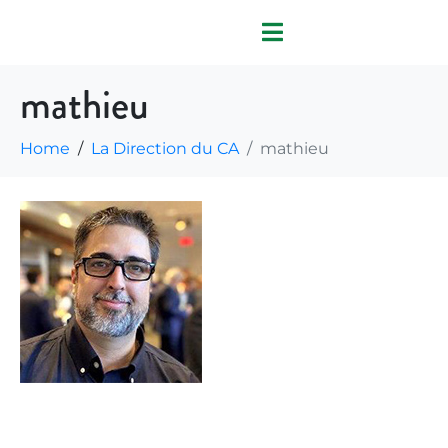
mathieu
Home
La Direction du CA
mathieu