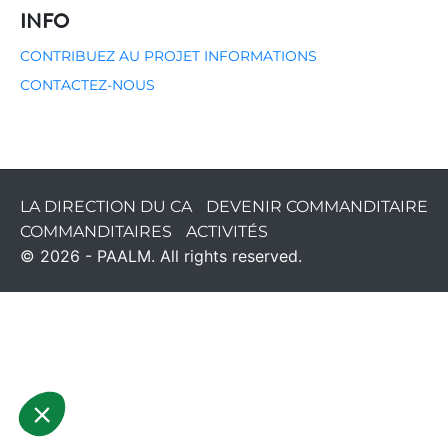
INFO
CONTRIBUEZ AU PROJET
INFORMATIONS
CONTACTEZ-NOUS
LA DIRECTION DU CA
DEVENIR COMMANDITAIRE
COMMANDITAIRES
ACTIVITÉS
© 2026 - PAALM. All rights reserved.