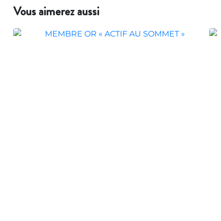
Vous aimerez aussi