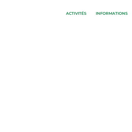
ACTIVITÉS
INFORMATIONS